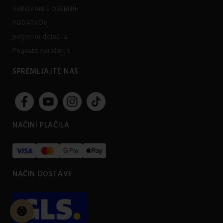
VAROVANJE OSEBNIH
PODATKOV
pogoji in določila
Pogosta vprašanja
SPREMLJAJTE NAS
NAČINI PLAČILA
NAČIN DOSTAVE