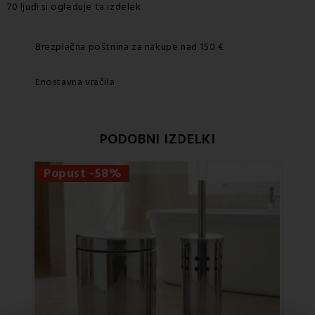
70 ljudi si ogleduje ta izdelek
Brezplačna poštnina za nakupe nad 150 €
Enostavna vračila
PODOBNI IZDELKI
Popust -58%