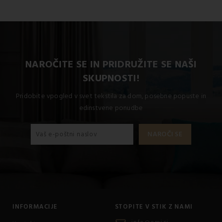
NAROČITE SE IN PRIDRUŽITE SE NAŠI
SKUPNOSTI!
Pridobite vpogled v svet tekstila za dom, posebne popuste in
edinstvene ponudbe
INFORMACIJE
STOPITE V STIK Z NAMI