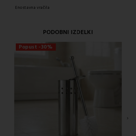
Enostavna vračila
PODOBNI IZDELKI
Popust -30%
›