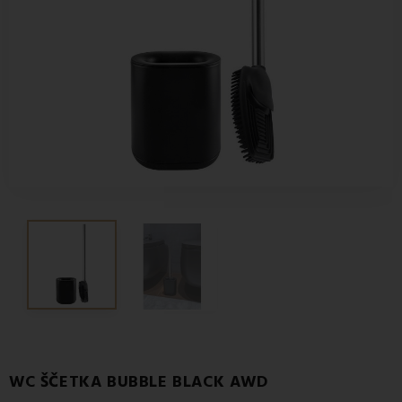
WC ŠČETKA BUBBLE BLACK AWD