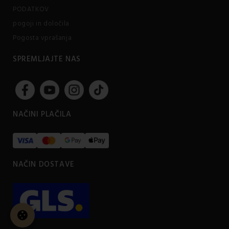
PODATKOV
pogoji in določila
Pogosta vprašanja
SPREMLJAJTE NAS
NAČINI PLAČILA
NAČIN DOSTAVE