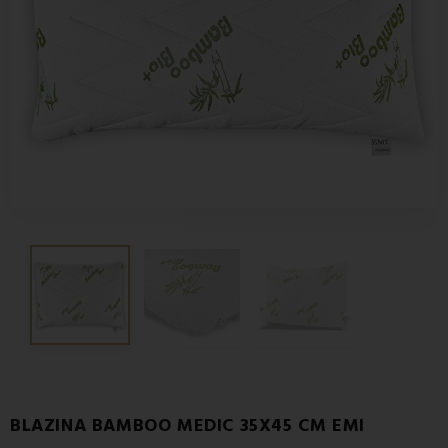
BLAZINA BAMBOO MEDIC 35X45 CM EMI