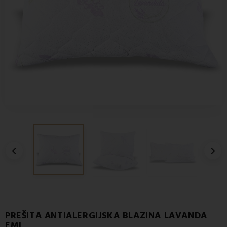


PREŠITA ANTIALERGIJSKA BLAZINA LAVANDA
EMI