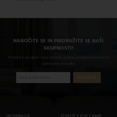
NAROČITE SE IN PRIDRUŽITE SE NAŠI
SKUPNOSTI!
Pridobite vpogled v svet tekstila za dom, posebne popuste in
edinstvene ponudbe
INFORMACIJE
STOPITE V STIK Z NAMI