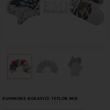
KUHINJSKE ROKAVICE TEFLON MIX