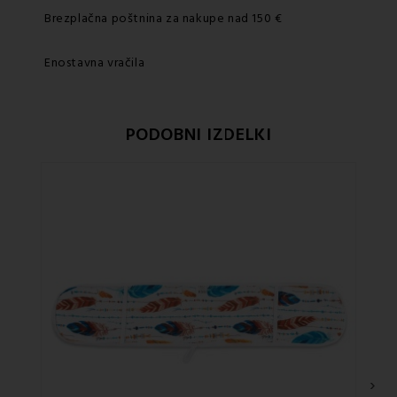
Brezplačna poštnina za nakupe nad 150 €
Enostavna vračila
PODOBNI IZDELKI
›