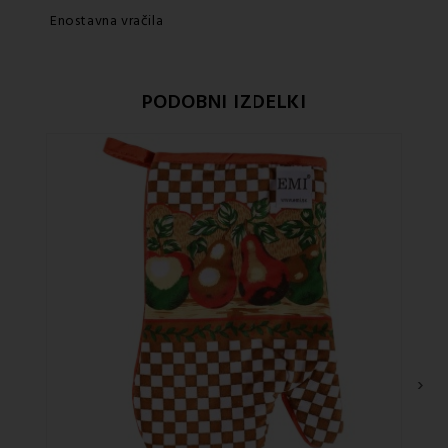
Enostavna vračila
PODOBNI IZDELKI
›