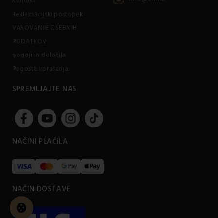
Kontakt
Reklamacijski postopek
VAROVANJE OSEBNIH
PODATKOV
pogoji in določila
Pogosta vprašanja
SPREMLJAJTE NAS
NAČINI PLAČILA
NAČIN DOSTAVE