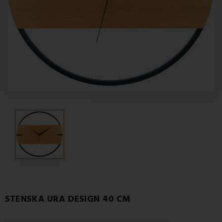
STENSKA URA DESIGN 40 CM