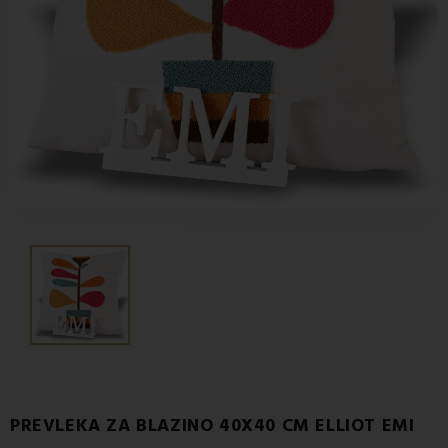
PREVLEKA ZA BLAZINO 40X40 CM ELLIOT EMI