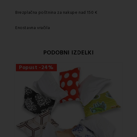
Brezplačna poštnina za nakupe nad 150 €
Enostavna vračila
PODOBNI IZDELKI
Popust -24%