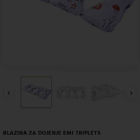


BLAZINA ZA DOJENJE EMI TRIPLETS