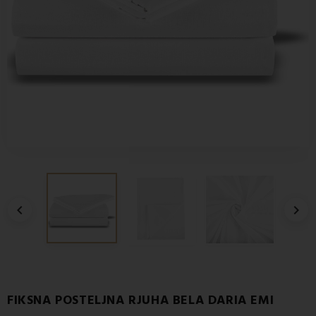


FIKSNA POSTELJNA RJUHA BELA DARIA EMI