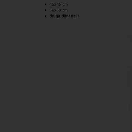
45x45 cm
50x50 cm
druga dimenzija