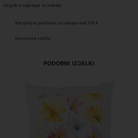
26 ljudi si ogleduje ta izdelek
Brezplačna poštnina za nakupe nad 150 €
Enostavna vračila
PODOBNI IZDELKI