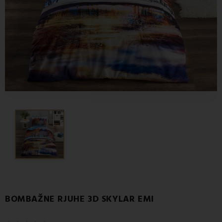
BOMBAŽNE RJUHE 3D SKYLAR EMI