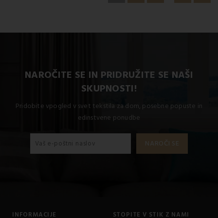
NAROČITE SE IN PRIDRUŽITE SE NAŠI
SKUPNOSTI!
Pridobite vpogled v svet tekstila za dom, posebne popuste in
edinstvene ponudbe
INFORMACIJE
STOPITE V STIK Z NAMI