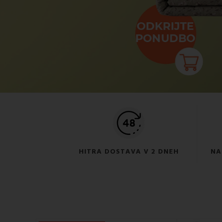
HITRA DOSTAVA V 2 DNEH
NA