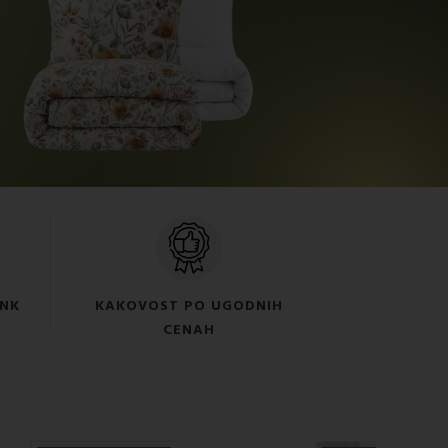
ANK
KAKOVOST PO UGODNIH
CENAH