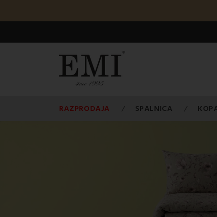
RAZPRODAJA
SPALNICA
KOP